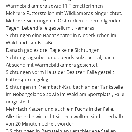
Wärmebildkamera sowie 11 TierretterInnen
Mehrere Futterstellen mit Wildkameras eingerichtet.
Mehrere Sichtungen in Olsbrücken in den folgenden
Tagen, Lebendfalle gestellt mit Kameras.
Sichtungen eine Nacht später in Niederkirchen im
Wald und Landstraße.
Danach gab es drei Tage keine Sichtungen.
Sichtung tagsüber und abends Sulzbachtal, nach
Absuche mit Wärmebildkamera gesichtet.
Sichtungen vorm Haus der Besitzer, Falle gestellt
Futterspuren gelegt.
Sichtungen in Kreimbach-Kaulbach an der Tankstelle
im Nebengelände sowie im Wald am Sportplatz , Falle
umgestellt.
Mehrfach Katzen und auch ein Fuchs in der Falle.
Alle Tiere die wir nicht sichern wollten sind innerhalb
von 20 Minuten befreit worden.
3 Sichtungen in Ramstein an verschiedene Stellen