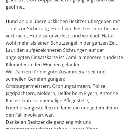
geöffnet.
Hund an die überglücklichen Besitzer übergeben mit
Tipps zur Sicherung. Hund von Besitzer zum Tierarzt
verbracht. Hund ist unverletzt und wohlauf. Hatte
wohl mehr als einen Schutzengel in der ganzen Zeit.
Laut den aufgezeichneten Sichtungen auf der
angelegten Einsatzkarte ist Camilla mehrere hunderte
Kilometer in den Wochen gelaufen.
Wir Danken für die gute Zusammenarbeit und
schnellen Genehmigungen:
Ortsbürgermeistern, Ordnungsämtern, Polizei,
Jagdpächtern, Meldern, Helfer beim Flyern, Antenne
Kaiserslautern, ehemalige Pflegestelle,
Friedhofsangestellten in Ramstein und jedem der in
den Fall involviert war.
Danke an Besitzer die ganz eng mit uns