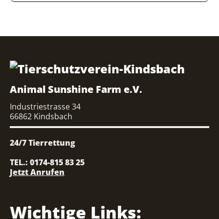
Animal Sunshine Farm e.V.
Industriestrasse 34
66862 Kindsbach
24/7 Tierrettung
TEL.: 0174-815 83 25
Jetzt Anrufen
Wichtige Links: