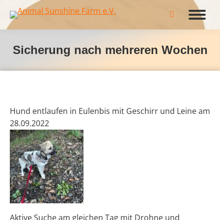
Search:
Sicherung nach mehreren Wochen
Hund entlaufen in Eulenbis mit Geschirr und Leine am
28.09.2022
Aktive Suche am gleichen Tag mit Drohne und