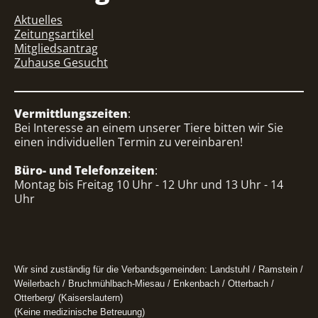
Aktuelles
Zeitungsartikel
Mitgliedsantrag
Zuhause Gesucht
Vermittlungszeiten
:
Bei Interesse an einem unserer Tiere bitten wir Sie
einen individuellen Termin zu vereinbaren!
Büro- und Telefonzeiten
:
Montag bis Freitag 10 Uhr - 12 Uhr und 13 Uhr - 14
Uhr
Wir sind zuständig für die Verbandsgemeinden: Landstuhl / Ramstein /
Weilerbach / Bruchmühlbach-Miesau / Enkenbach / Otterbach /
Otterberg/ (Kaiserslautern)
(Keine medizinische Betreuung)