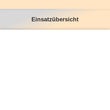
Einsatzübersicht