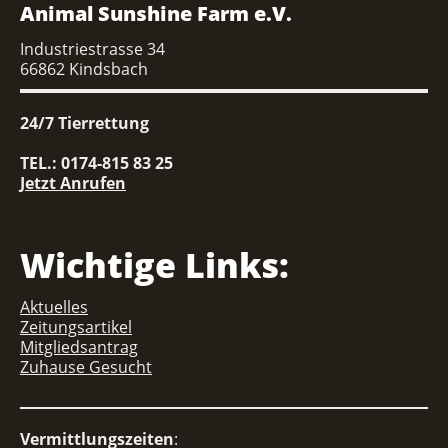
Animal Sunshine Farm e.V.
Industriestrasse 34
66862 Kindsbach
24/7 Tierrettung
TEL.: 0174-815 83 25
Jetzt Anrufen
Wichtige Links:
Aktuelles
Zeitungsartikel
Mitgliedsantrag
Zuhause Gesucht
Vermittlungszeiten
: