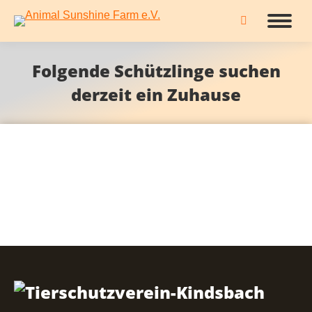
Search:
Folgende Schützlinge suchen
derzeit ein Zuhause