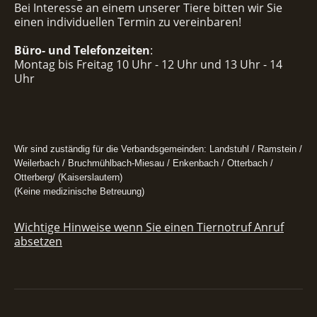
Bei Interesse an einem unserer Tiere bitten wir Sie
einen individuellen Termin zu vereinbaren!
Büro- und Telefonzeiten
:
Montag bis Freitag 10 Uhr - 12 Uhr und 13 Uhr - 14
Uhr
Wir sind zuständig für die Verbandsgemeinden: Landstuhl / Ramstein /
Weilerbach / Bruchmühlbach-Miesau / Enkenbach / Otterbach /
Otterberg/ (Kaiserslautern)
(Keine medizinische Betreuung)
Wichtige Hinweise wenn Sie einen Tiernotruf Anruf
absetzen