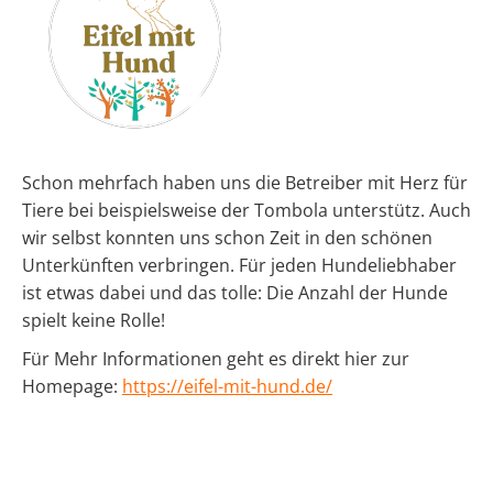
Schon mehrfach haben uns die Betreiber mit Herz für
Tiere bei beispielsweise der Tombola unterstütz. Auch
wir selbst konnten uns schon Zeit in den schönen
Unterkünften verbringen. Für jeden Hundeliebhaber
ist etwas dabei und das tolle: Die Anzahl der Hunde
spielt keine Rolle!
Für Mehr Informationen geht es direkt hier zur
Homepage:
https://eifel-mit-hund.de/