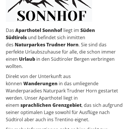
Das
Aparthotel Sonnhof
liegt im
Süden
Südtirols
und befindet sich inmitten
des
Naturparkes Trudner Horn
. Sie sind das
perfekte Urlaubszuhause für alle, die schon immer
einen
Urlaub
in den Südtiroler Bergen verbringen
wollten.
Direkt von der Unterkunft aus
können
Wanderungen
in das umliegende
Wanderparadies Naturpark Trudner Horn gestartet
werden. Unser Aparthotel liegt in
einem
sprachlichen Grenzgebiet
, das sich aufgrund
seiner optimalen Lage sowohl für Ausflüge nach
Südtirol aber auch ins Trentino eignet.