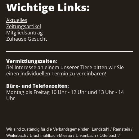
Wichtige Links:
Aktuelles
Zeitungsartikel
Mitgliedsantrag
Zuhause Gesucht
Vermittlungszeiten
:
Bei Interesse an einem unserer Tiere bitten wir Sie
einen individuellen Termin zu vereinbaren!
Büro- und Telefonzeiten
:
Montag bis Freitag 10 Uhr - 12 Uhr und 13 Uhr - 14
Uhr
Wir sind zuständig für die Verbandsgemeinden: Landstuhl / Ramstein /
Weilerbach / Bruchmühlbach-Miesau / Enkenbach / Otterbach /