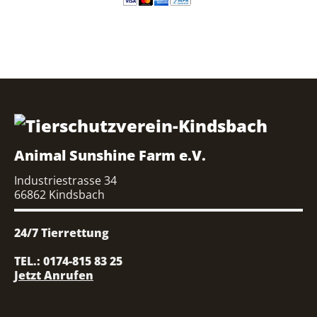
Animal Sunshine Farm e.V.
Industriestrasse 34
66862 Kindsbach
24/7 Tierrettung
TEL.: 0174-815 83 25
Jetzt Anrufen