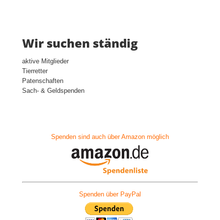
Wir suchen ständig
aktive Mitglieder
Tierretter
Patenschaften
Sach- & Geldspenden
Spenden sind auch über Amazon möglich
Spenden über PayPal