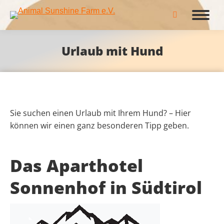
Search:
Urlaub mit Hund
Sie suchen einen Urlaub mit Ihrem Hund? – Hier
können wir einen ganz besonderen Tipp geben.
Das Aparthotel
Sonnenhof in Südtirol