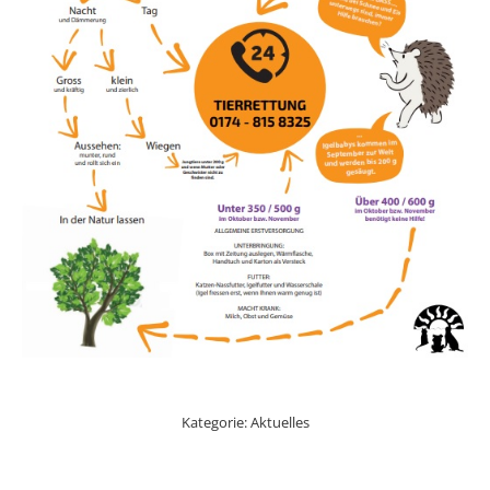
Kategorie:
Aktuelles