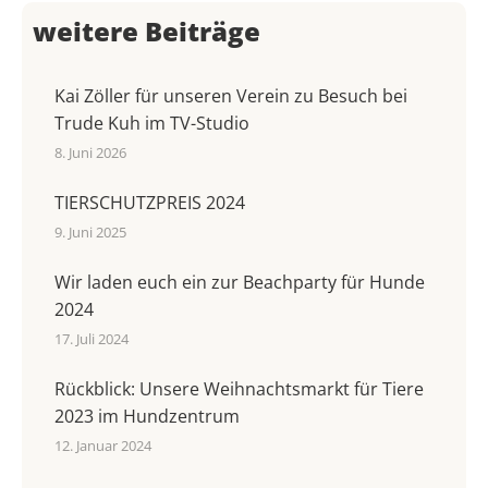
weitere Beiträge
Kai Zöller für unseren Verein zu Besuch bei
Trude Kuh im TV-Studio
8. Juni 2026
TIERSCHUTZPREIS 2024
9. Juni 2025
Wir laden euch ein zur Beachparty für Hunde
2024
17. Juli 2024
Rückblick: Unsere Weihnachtsmarkt für Tiere
2023 im Hundzentrum
12. Januar 2024