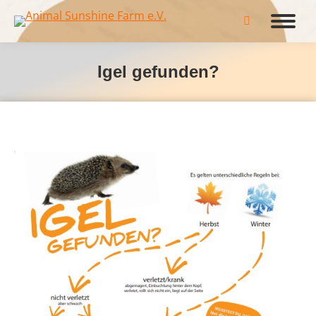
Search:
Igel gefunden?