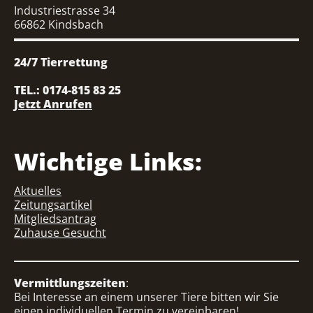
Industriestrasse 34
66862 Kindsbach
24/7 Tierrettung
TEL.: 0174-815 83 25
Jetzt Anrufen
Wichtige Links:
Aktuelles
Zeitungsartikel
Mitgliedsantrag
Zuhause Gesucht
Vermittlungszeiten
:
Bei Interesse an einem unserer Tiere bitten wir Sie
einen individuellen Termin zu vereinbaren!