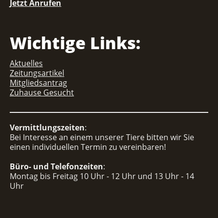
Jetzt Anrufen
Wichtige Links:
Aktuelles
Zeitungsartikel
Mitgliedsantrag
Zuhause Gesucht
Vermittlungszeiten
:
Bei Interesse an einem unserer Tiere bitten wir Sie
einen individuellen Termin zu vereinbaren!
Büro- und Telefonzeiten
:
Montag bis Freitag 10 Uhr - 12 Uhr und 13 Uhr - 14
Uhr