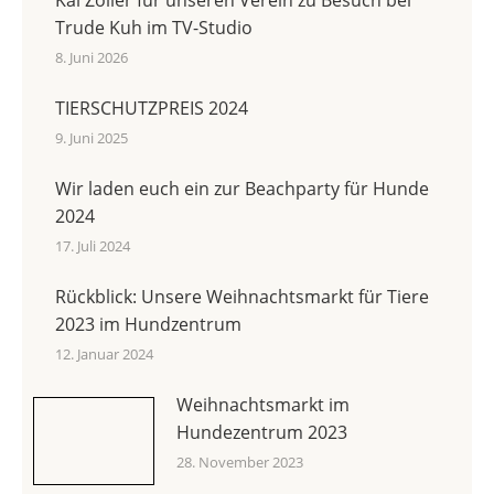
Kai Zöller für unseren Verein zu Besuch bei
Trude Kuh im TV-Studio
8. Juni 2026
TIERSCHUTZPREIS 2024
9. Juni 2025
Wir laden euch ein zur Beachparty für Hunde
2024
17. Juli 2024
Rückblick: Unsere Weihnachtsmarkt für Tiere
2023 im Hundzentrum
12. Januar 2024
Weihnachtsmarkt im
Hundezentrum 2023
28. November 2023