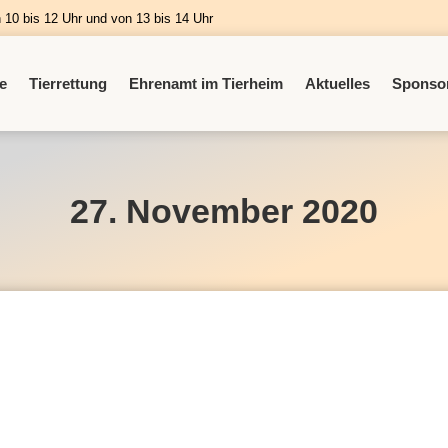
n 10 bis 12 Uhr und von 13 bis 14 Uhr
e
Tierrettung
Ehrenamt im Tierheim
Aktuelles
Sponso
27. November 2020