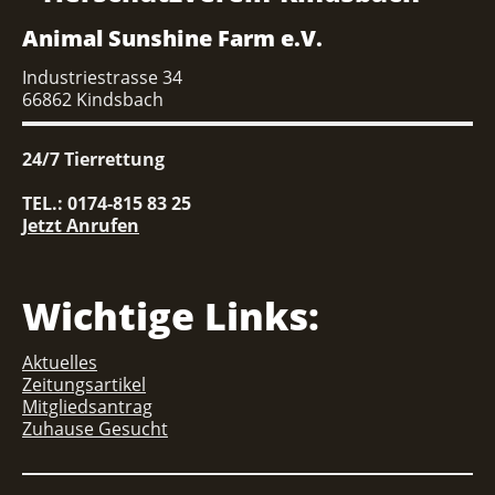
Animal Sunshine Farm e.V.
Industriestrasse 34
66862 Kindsbach
24/7 Tierrettung
TEL.: 0174-815 83 25
Jetzt Anrufen
Wichtige Links:
Aktuelles
Zeitungsartikel
Mitgliedsantrag
Zuhause Gesucht