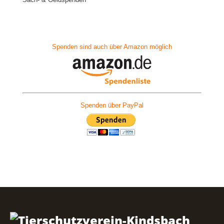
Spenden sind auch über Amazon möglich
Spenden über PayPal