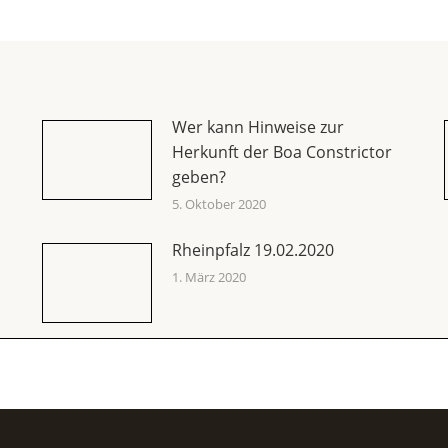
Wer kann Hinweise zur
Herkunft der Boa Constrictor
geben?
5. Oktober 2020
Rheinpfalz 19.02.2020
1. März 2020