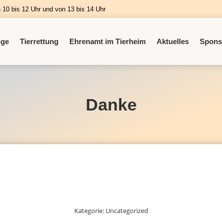
n 10 bis 12 Uhr und von 13 bis 14 Uhr
nge
Tierrettung
Ehrenamt im Tierheim
Aktuelles
Spons
Danke
Kategorie:
Uncategorized