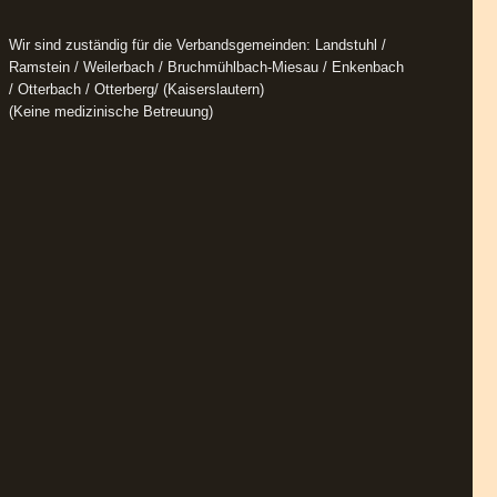
Wir sind zuständig für die Verbandsgemeinden: Landstuhl /
Ramstein / Weilerbach / Bruchmühlbach-Miesau / Enkenbach
/ Otterbach / Otterberg/ (Kaiserslautern)
(Keine medizinische Betreuung)