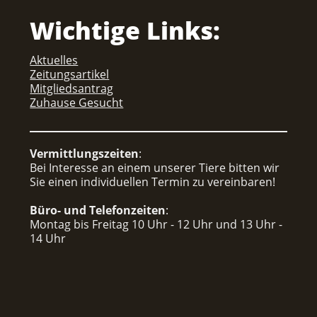
Wichtige Links:
Aktuelles
Zeitungsartikel
Mitgliedsantrag
Zuhause Gesucht
Vermittlungszeiten
:
Bei Interesse an einem unserer Tiere bitten wir
Sie einen individuellen Termin zu vereinbaren!
Büro- und Telefonzeiten
:
Montag bis Freitag 10 Uhr - 12 Uhr und 13 Uhr -
14 Uhr