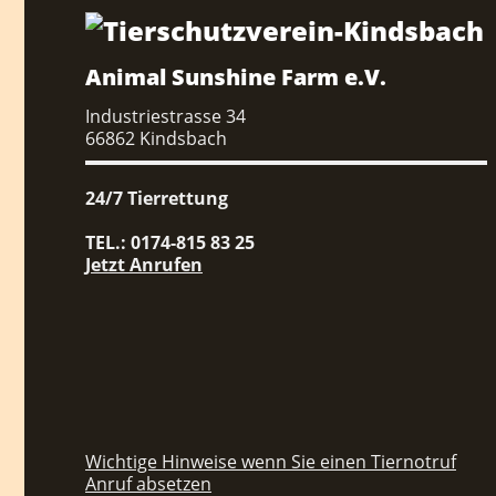
Animal Sunshine Farm e.V.
Industriestrasse 34
66862 Kindsbach
24/7 Tierrettung
TEL.: 0174-815 83 25
Jetzt Anrufen
Wichtige Hinweise wenn Sie einen Tiernotruf
Anruf absetzen