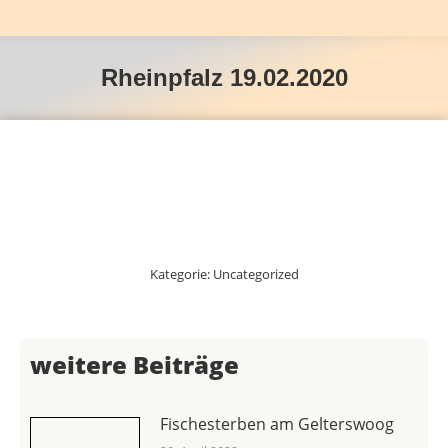
Rheinpfalz 19.02.2020
Kategorie:
Uncategorized
weitere Beiträge
Fischesterben am Gelterswoog