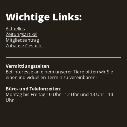
Wichtige Links:
Aktuelles
Zeitungsartikel
Mitgliedsantrag
Zuhause Gesucht
Vermittlungszeiten
:
Bei Interesse an einem unserer Tiere bitten wir Sie
einen individuellen Termin zu vereinbaren!
Büro- und Telefonzeiten
:
Montag bis Freitag 10 Uhr - 12 Uhr und 13 Uhr - 14
Uhr