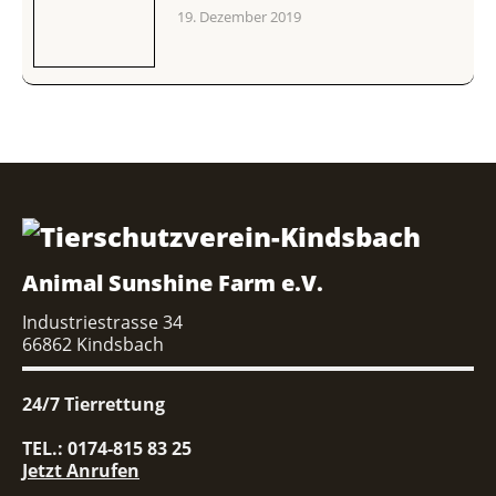
19. Dezember 2019
Animal Sunshine Farm e.V.
Industriestrasse 34
66862 Kindsbach
24/7 Tierrettung
TEL.: 0174-815 83 25
Jetzt Anrufen