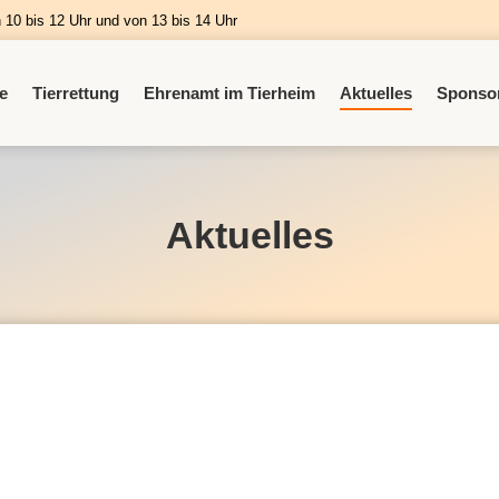
n 10 bis 12 Uhr und von 13 bis 14 Uhr
e
Tierrettung
Ehrenamt im Tierheim
Aktuelles
Sponso
Aktuelles